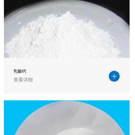
乳酸钙
查看详细