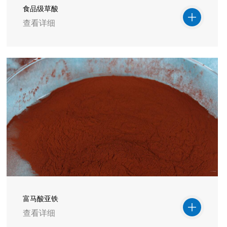
食品级草酸
查看详细
富马酸亚铁
查看详细