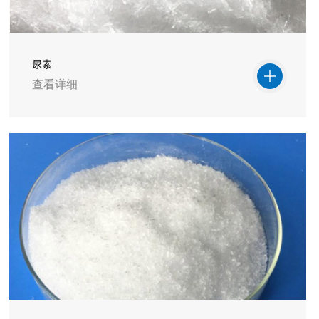
尿素
查看详细