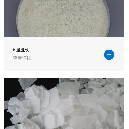
乳酸亚铁
查看详细