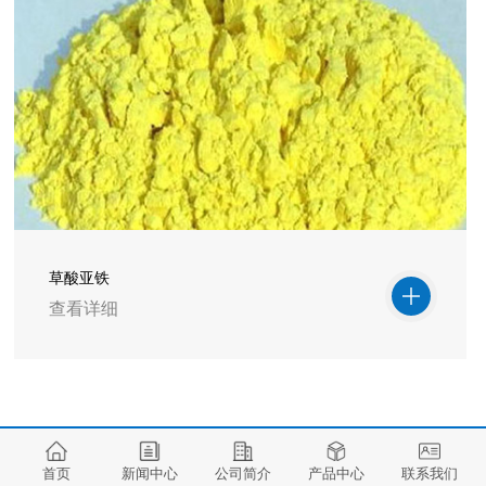
草酸亚铁
查看详细
首页
新闻中心
公司简介
产品中心
联系我们