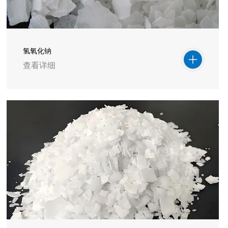
氢氧化钠
查看详细