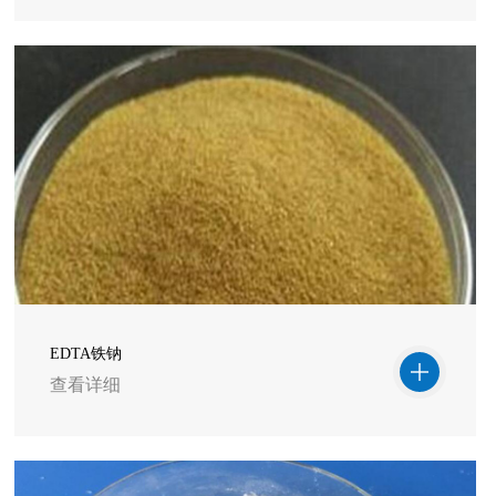
EDTA铁钠
查看详细