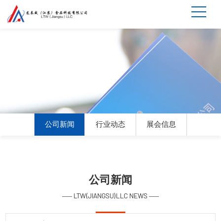
公司新闻
行业动态
展会信息
公司新闻
LTW(JIANGSU)LLC NEWS