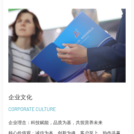
企业文化
CORPORATE CULTURE
企业理念：科技赋能，品质为基，共筑营养未来
核心价值观：诚信为本，创新为魂，客户至上，协作共赢。