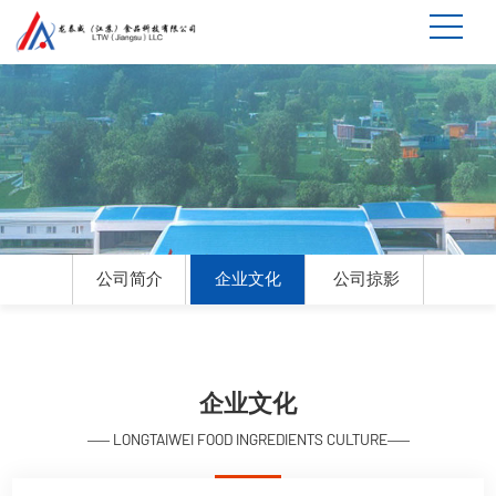
公司简介
企业文化
公司掠影
企业文化
LONGTAIWEI FOOD INGREDIENTS CULTURE