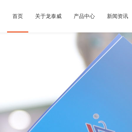
首页
关于龙泰威
产品中心
新闻资讯