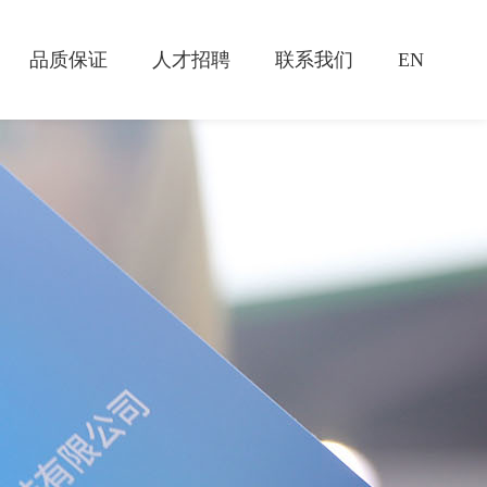
品质保证
人才招聘
联系我们
EN