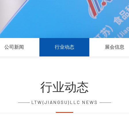
公司新闻
行业动态
展会信息
行业动态
LTW(JIANGSU)LLC NEWS